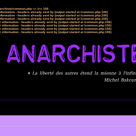
narchiste/common.php
on line
106
formation - headers already sent by (output started at /common.php:106)
formation - headers already sent by (output started at /common.php:106)
formation - headers already sent by (output started at /common.php:106)
 information - headers already sent by (output started at /common.php:106)
 information - headers already sent by (output started at /common.php:106)
 information - headers already sent by (output started at /common.php:106)
 information - headers already sent by (output started at /common.php:106)