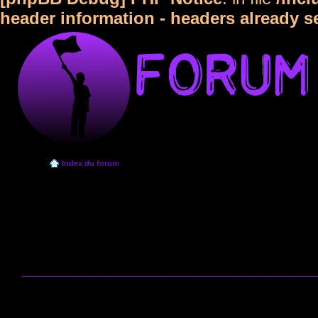
header information - headers already s
Index du forum