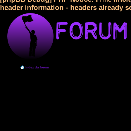
header information - headers already s
Index du forum