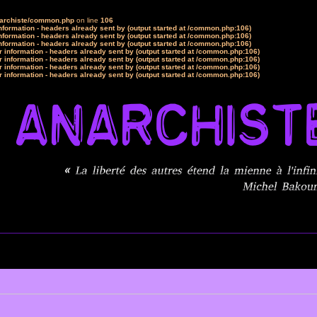
narchiste/common.php
on line
106
formation - headers already sent by (output started at /common.php:106)
formation - headers already sent by (output started at /common.php:106)
formation - headers already sent by (output started at /common.php:106)
 information - headers already sent by (output started at /common.php:106)
 information - headers already sent by (output started at /common.php:106)
 information - headers already sent by (output started at /common.php:106)
 information - headers already sent by (output started at /common.php:106)