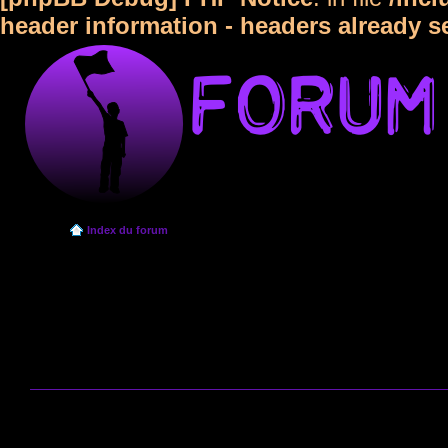
header information - headers already s
Index du forum