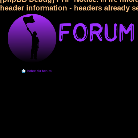
header information - headers already s
Index du forum