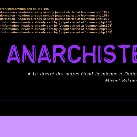
narchiste/common.php
on line
106
formation - headers already sent by (output started at /common.php:106)
formation - headers already sent by (output started at /common.php:106)
formation - headers already sent by (output started at /common.php:106)
 information - headers already sent by (output started at /common.php:106)
 information - headers already sent by (output started at /common.php:106)
 information - headers already sent by (output started at /common.php:106)
 information - headers already sent by (output started at /common.php:106)