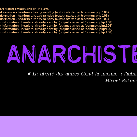
narchiste/common.php
on line
106
formation - headers already sent by (output started at /common.php:106)
formation - headers already sent by (output started at /common.php:106)
formation - headers already sent by (output started at /common.php:106)
 information - headers already sent by (output started at /common.php:106)
 information - headers already sent by (output started at /common.php:106)
 information - headers already sent by (output started at /common.php:106)
 information - headers already sent by (output started at /common.php:106)