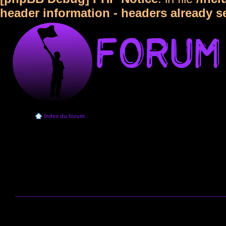
header information - headers already s
Index du forum