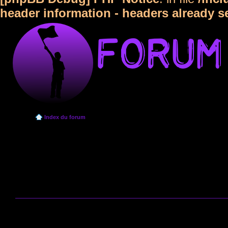
header information - headers already s
Index du forum