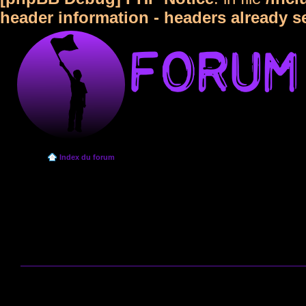
header information - headers already s
Index du forum