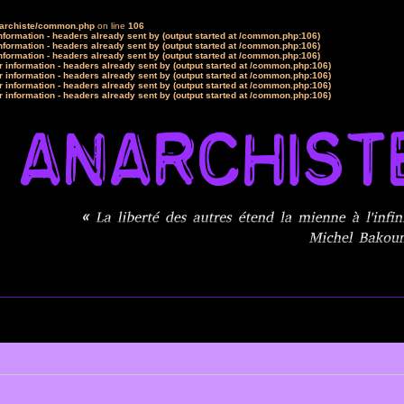
narchiste/common.php
on line
106
formation - headers already sent by (output started at /common.php:106)
formation - headers already sent by (output started at /common.php:106)
formation - headers already sent by (output started at /common.php:106)
 information - headers already sent by (output started at /common.php:106)
 information - headers already sent by (output started at /common.php:106)
 information - headers already sent by (output started at /common.php:106)
 information - headers already sent by (output started at /common.php:106)