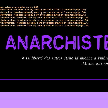
narchiste/common.php
on line
106
formation - headers already sent by (output started at /common.php:106)
formation - headers already sent by (output started at /common.php:106)
formation - headers already sent by (output started at /common.php:106)
 information - headers already sent by (output started at /common.php:106)
 information - headers already sent by (output started at /common.php:106)
 information - headers already sent by (output started at /common.php:106)
 information - headers already sent by (output started at /common.php:106)