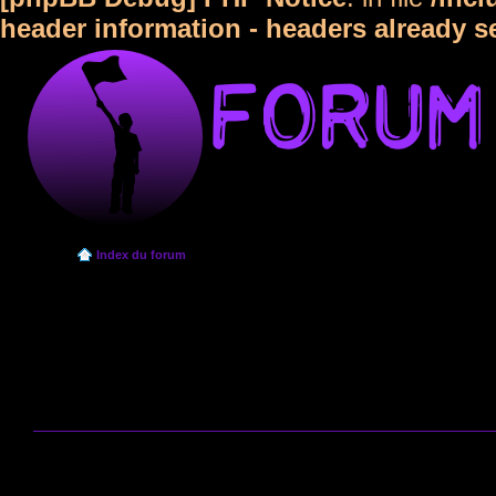
header information - headers already s
Index du forum