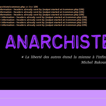
narchiste/common.php
on line
106
formation - headers already sent by (output started at /common.php:106)
formation - headers already sent by (output started at /common.php:106)
formation - headers already sent by (output started at /common.php:106)
 information - headers already sent by (output started at /common.php:106)
 information - headers already sent by (output started at /common.php:106)
 information - headers already sent by (output started at /common.php:106)
 information - headers already sent by (output started at /common.php:106)