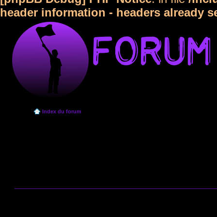
header information - headers already s
Index du forum