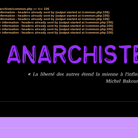
narchiste/common.php
on line
106
formation - headers already sent by (output started at /common.php:106)
formation - headers already sent by (output started at /common.php:106)
formation - headers already sent by (output started at /common.php:106)
 information - headers already sent by (output started at /common.php:106)
 information - headers already sent by (output started at /common.php:106)
 information - headers already sent by (output started at /common.php:106)
 information - headers already sent by (output started at /common.php:106)