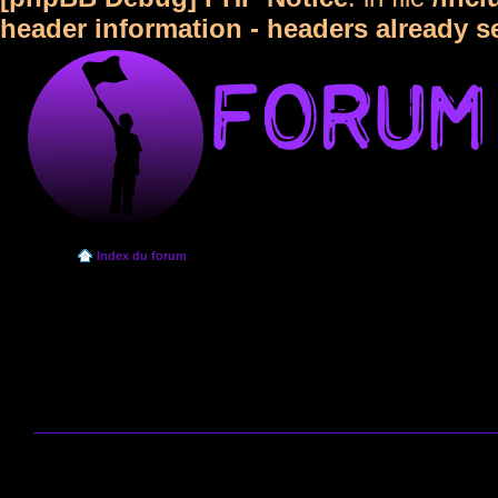
header information - headers already s
Index du forum