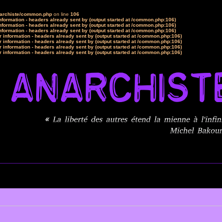
narchiste/common.php
on line
106
formation - headers already sent by (output started at /common.php:106)
formation - headers already sent by (output started at /common.php:106)
formation - headers already sent by (output started at /common.php:106)
 information - headers already sent by (output started at /common.php:106)
 information - headers already sent by (output started at /common.php:106)
 information - headers already sent by (output started at /common.php:106)
 information - headers already sent by (output started at /common.php:106)