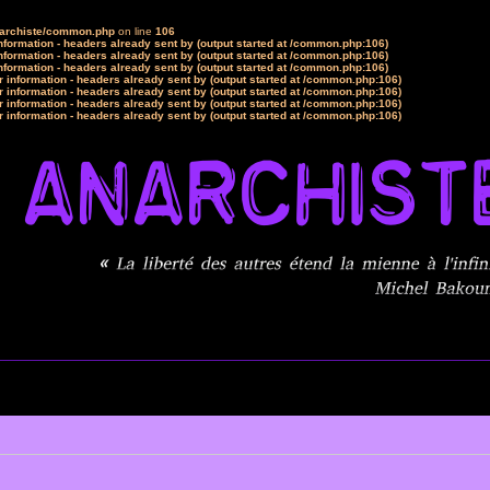
narchiste/common.php
on line
106
formation - headers already sent by (output started at /common.php:106)
formation - headers already sent by (output started at /common.php:106)
formation - headers already sent by (output started at /common.php:106)
 information - headers already sent by (output started at /common.php:106)
 information - headers already sent by (output started at /common.php:106)
 information - headers already sent by (output started at /common.php:106)
 information - headers already sent by (output started at /common.php:106)