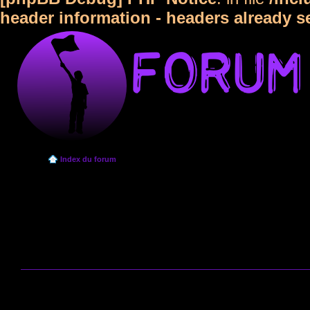
header information - headers already s
Index du forum