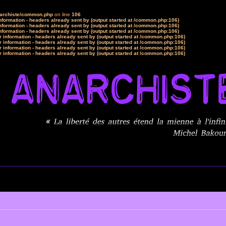
narchiste/common.php
on line
106
formation - headers already sent by (output started at /common.php:106)
formation - headers already sent by (output started at /common.php:106)
formation - headers already sent by (output started at /common.php:106)
 information - headers already sent by (output started at /common.php:106)
 information - headers already sent by (output started at /common.php:106)
 information - headers already sent by (output started at /common.php:106)
 information - headers already sent by (output started at /common.php:106)