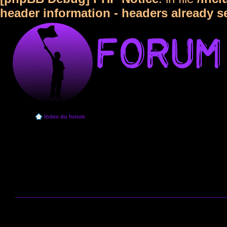
header information - headers already s
Index du forum