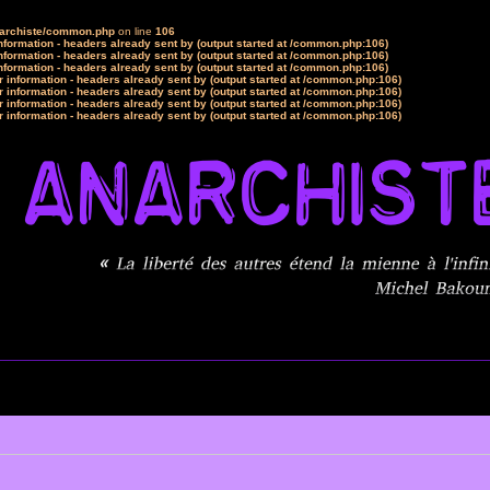
narchiste/common.php
on line
106
formation - headers already sent by (output started at /common.php:106)
formation - headers already sent by (output started at /common.php:106)
formation - headers already sent by (output started at /common.php:106)
 information - headers already sent by (output started at /common.php:106)
 information - headers already sent by (output started at /common.php:106)
 information - headers already sent by (output started at /common.php:106)
 information - headers already sent by (output started at /common.php:106)