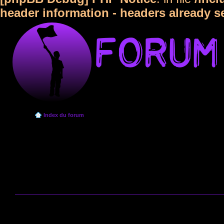
header information - headers already s
Index du forum