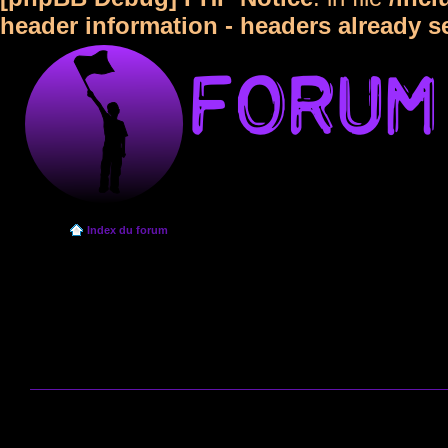
header information - headers already s
Index du forum