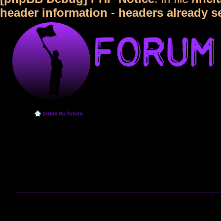
header information - headers already s
Index du forum