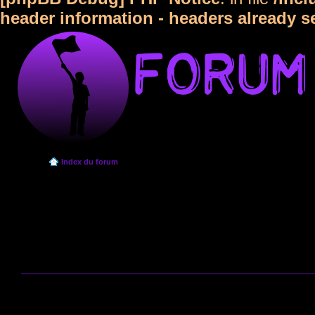
header information - headers already s
Index du forum