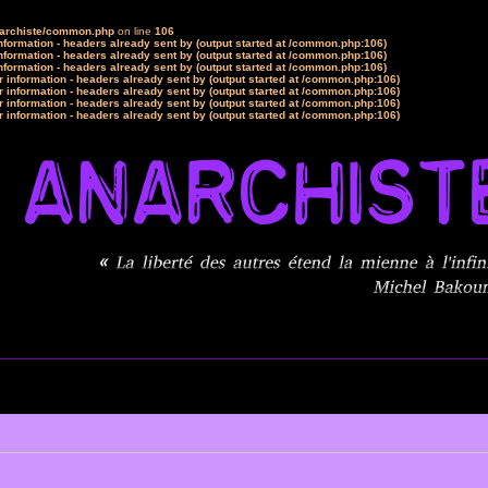
narchiste/common.php
on line
106
formation - headers already sent by (output started at /common.php:106)
formation - headers already sent by (output started at /common.php:106)
formation - headers already sent by (output started at /common.php:106)
 information - headers already sent by (output started at /common.php:106)
 information - headers already sent by (output started at /common.php:106)
 information - headers already sent by (output started at /common.php:106)
 information - headers already sent by (output started at /common.php:106)