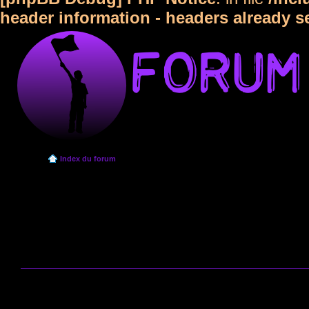
header information - headers already s
Index du forum