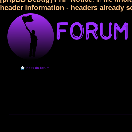
header information - headers already s
Index du forum