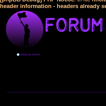
header information - headers already s
Index du forum