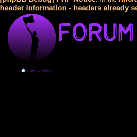
header information - headers already s
Index du forum