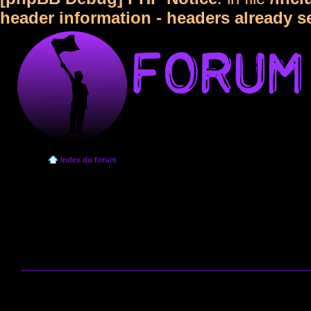
header information - headers already s
Index du forum