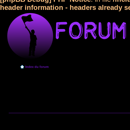
header information - headers already s
Index du forum