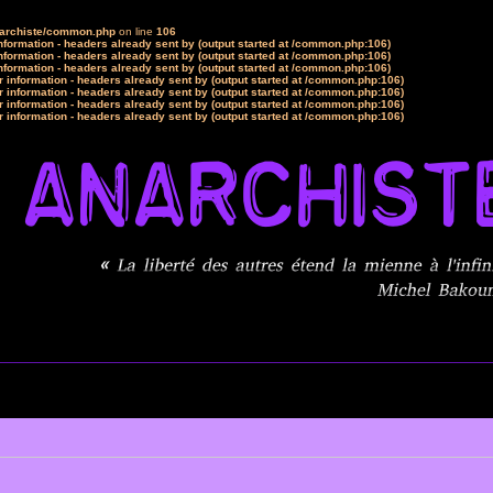
narchiste/common.php
on line
106
formation - headers already sent by (output started at /common.php:106)
formation - headers already sent by (output started at /common.php:106)
formation - headers already sent by (output started at /common.php:106)
 information - headers already sent by (output started at /common.php:106)
 information - headers already sent by (output started at /common.php:106)
 information - headers already sent by (output started at /common.php:106)
 information - headers already sent by (output started at /common.php:106)