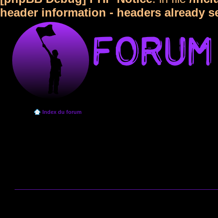
header information - headers already s
Index du forum