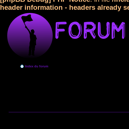
header information - headers already s
Index du forum