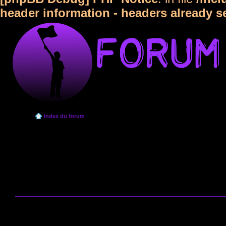
header information - headers already s
Index du forum