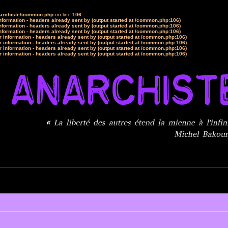
narchiste/common.php
on line
106
formation - headers already sent by (output started at /common.php:106)
formation - headers already sent by (output started at /common.php:106)
formation - headers already sent by (output started at /common.php:106)
 information - headers already sent by (output started at /common.php:106)
 information - headers already sent by (output started at /common.php:106)
 information - headers already sent by (output started at /common.php:106)
 information - headers already sent by (output started at /common.php:106)