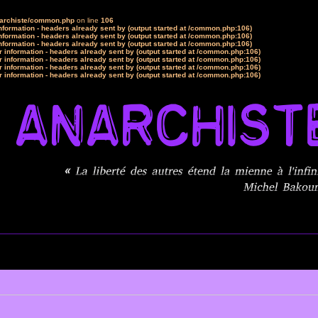
narchiste/common.php
on line
106
formation - headers already sent by (output started at /common.php:106)
formation - headers already sent by (output started at /common.php:106)
formation - headers already sent by (output started at /common.php:106)
 information - headers already sent by (output started at /common.php:106)
 information - headers already sent by (output started at /common.php:106)
 information - headers already sent by (output started at /common.php:106)
 information - headers already sent by (output started at /common.php:106)