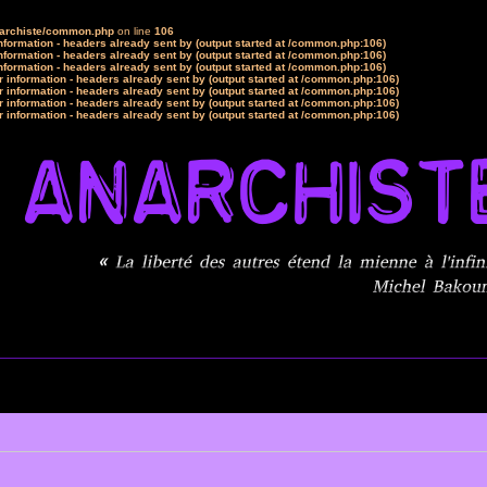
narchiste/common.php
on line
106
formation - headers already sent by (output started at /common.php:106)
formation - headers already sent by (output started at /common.php:106)
formation - headers already sent by (output started at /common.php:106)
 information - headers already sent by (output started at /common.php:106)
 information - headers already sent by (output started at /common.php:106)
 information - headers already sent by (output started at /common.php:106)
 information - headers already sent by (output started at /common.php:106)