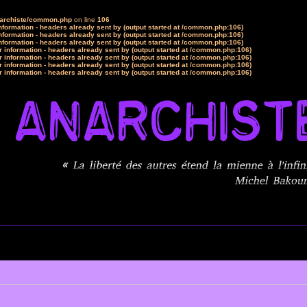
narchiste/common.php
on line
106
formation - headers already sent by (output started at /common.php:106)
formation - headers already sent by (output started at /common.php:106)
formation - headers already sent by (output started at /common.php:106)
 information - headers already sent by (output started at /common.php:106)
 information - headers already sent by (output started at /common.php:106)
 information - headers already sent by (output started at /common.php:106)
 information - headers already sent by (output started at /common.php:106)