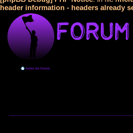
header information - headers already s
Index du forum