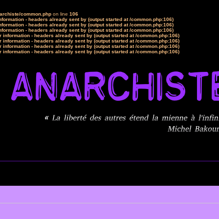
narchiste/common.php
on line
106
formation - headers already sent by (output started at /common.php:106)
formation - headers already sent by (output started at /common.php:106)
formation - headers already sent by (output started at /common.php:106)
 information - headers already sent by (output started at /common.php:106)
 information - headers already sent by (output started at /common.php:106)
 information - headers already sent by (output started at /common.php:106)
 information - headers already sent by (output started at /common.php:106)