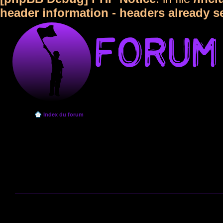
header information - headers already s
Index du forum