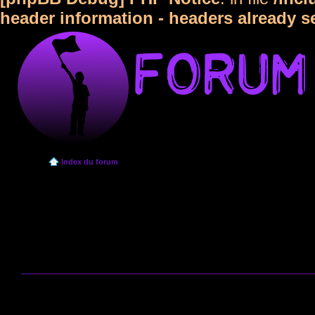
header information - headers already s
Index du forum