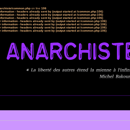
narchiste/common.php
on line
106
formation - headers already sent by (output started at /common.php:106)
formation - headers already sent by (output started at /common.php:106)
formation - headers already sent by (output started at /common.php:106)
 information - headers already sent by (output started at /common.php:106)
 information - headers already sent by (output started at /common.php:106)
 information - headers already sent by (output started at /common.php:106)
 information - headers already sent by (output started at /common.php:106)