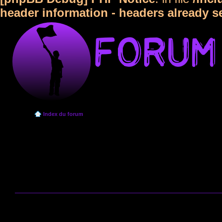
header information - headers already s
Index du forum