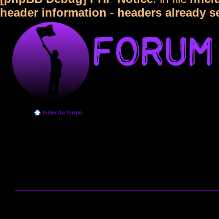
header information - headers already s
Index du forum